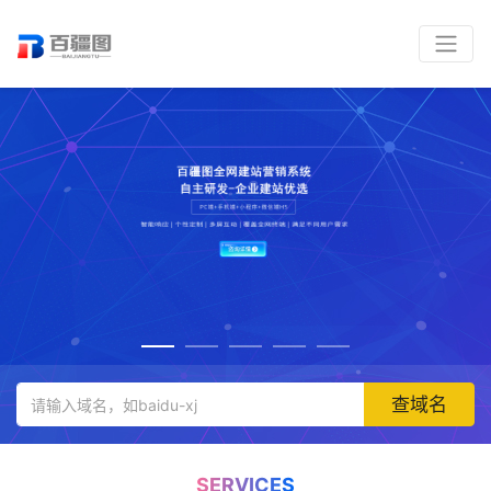
查域名
SERVICES