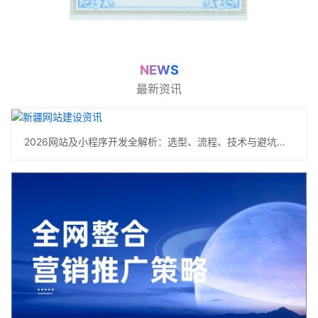
NEWS
最新资讯
2026网站及小程序开发全解析：选型、流程、技术与避坑指南