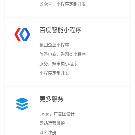
公众号，小程序定制开发
百度智能小程序
集团企业小程序
旅游电商，答题类小程序
服务，娱乐类小程序
小程序定制开发
更多服务
Logo，广告图设计
网站运营维护
域名注册