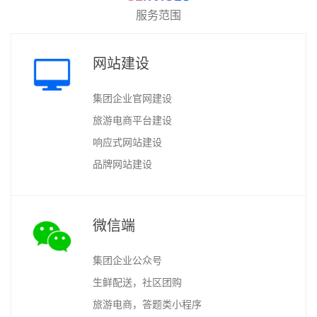
服务范围
网站建设
集团企业官网建设
旅游电商平台建设
响应式网站建设
品牌网站建设
微信端
集团企业公众号
生鲜配送，社区团购
旅游电商，答题类小程序