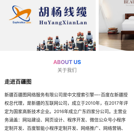
ABOUT US
关于我们
走进百疆图
新疆百疆图网络服务有限公司是中文搜索引擎—-百度在新疆授
权总代理，是新疆的互联网公司，成立于2010年，在2017年评
定为国家高新技术企业。2016年成立广东四家分公司。主营业
务涵盖：网站建设、网页设计、程序开发、微信公众号小程序
定制开发、百度智能小程序定制开发、网络推广、网络营销、