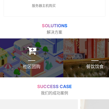
服务器主机购买
SOLUTIONS
解决方案
社区团购
餐饮饮食
SUCCESS CASE
我们的成功案例