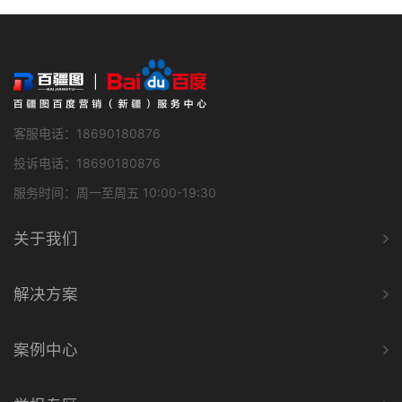
客服电话：18690180876
投诉电话：18690180876
服务时间：周一至周五 10:00-19:30
关于我们
解决方案
案例中心