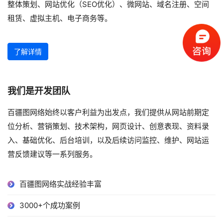
整体策划、网站优化（SEO优化）、微网站、域名注册、空间
租赁、虚拟主机、电子商务等。
了解详情
我们是开发团队
百疆图网络始终以客户利益为出发点，我们提供从网站前期定
位分析、营销策划、技术架构，网页设计、创意表现、资料录
入、基础优化、后台培训，以及后续访问监控、维护、网站运
营反馈建议等一系列服务。
百疆图网络实战经验丰富
3000+个成功案例