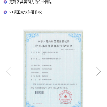
定制各类营销力的企业网站
21项国家软件著作权