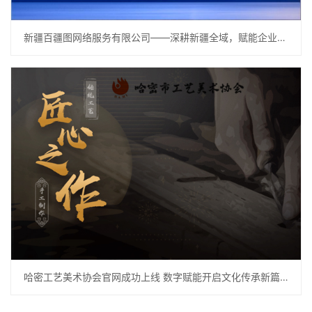
新疆百疆图网络服务有限公司——深耕新疆全域，赋能企业数字化转型
哈密工艺美术协会官网成功上线 数字赋能开启文化传承新篇章